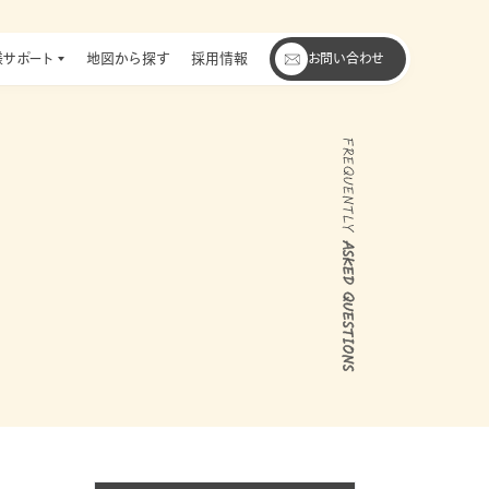
サポート
地図から探す
採用情報
お問い合わせ