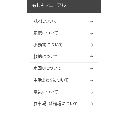
もしもマニュアル
ガスについて
家電について
小動物について
敷地について
水回りについて
生活まわりについて
電気について
駐車場・駐輪場について