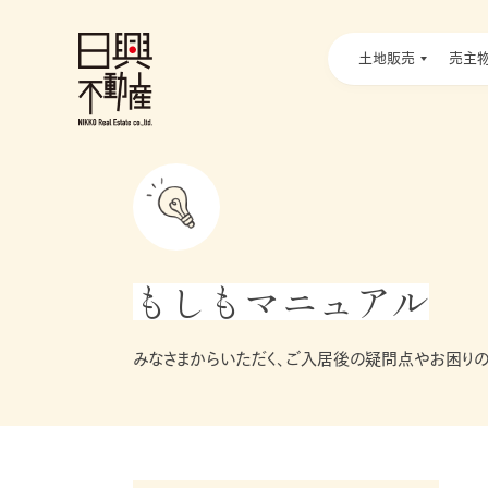
土地販売
売主
もしもマニュアル
みなさまからいただく、ご入居後の疑問点やお困りの