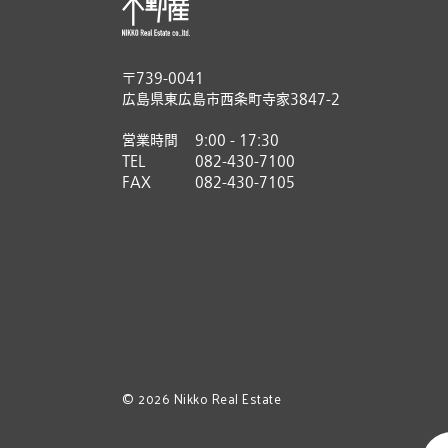
〒739-0041
広島県東広島市西条町寺家3847-2
営業時間
9:00 - 17:30
TEL
082-430-7100
FAX
082-430-7105
© 2026 Nikko Real Estate