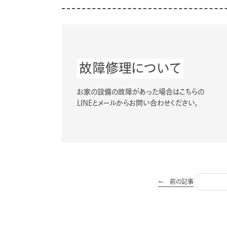
故障修理について
お家の設備の故障があった場合はこちらの
LINEとメールからお問い合わせください。
前の記事