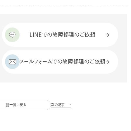
LINEでの故障修理のご依頼
メールフォームでの
故障修理のご依頼
一覧に戻る
次の記事