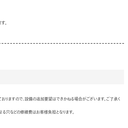
す。
ておりますので、設備の追加要望はできかねる場合がございます。ご了承く
よる穴などの修繕費はお客様負担となります。