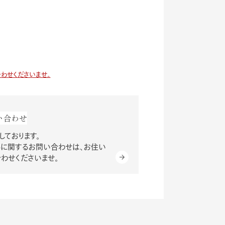
わせくださいませ。
い合わせ
ております。
に関するお問い合わせは、お住い
わせくださいませ。