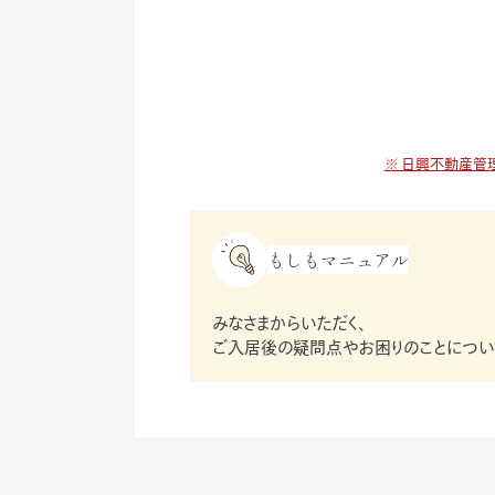
ると対応いただ
※ 日興不動産管
もしもマニュアル
みなさまからいただく、
ご入居後の疑問点やお困りのことについ