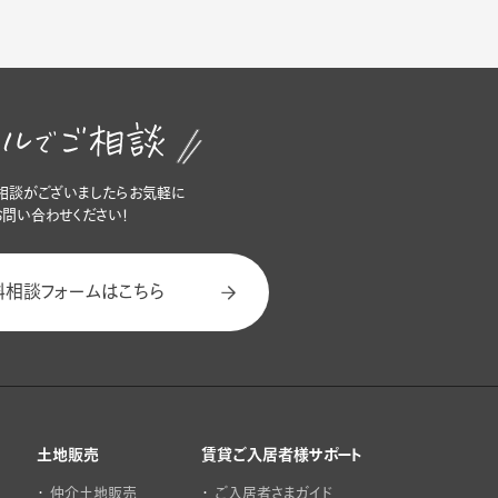
相談がございましたらお気軽に
お問い合わせください！
料相談フォームはこちら
土地販売
賃貸ご入居者様サポート
仲介土地販売
ご入居者さまガイド