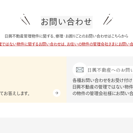
お問い合わせ
日興不動産管理物件に関する、修理・お困りごとのお問い合わせはこちらから
理ではない物件に関するお問い合わせは、お住いの物件の管理会社さまにお問い合
日興不動産への
お問
各種お問い合わせをお受け付けし
日興不動産の管理ではない物件
てお答えします。
の物件の管理会社様にお問い合