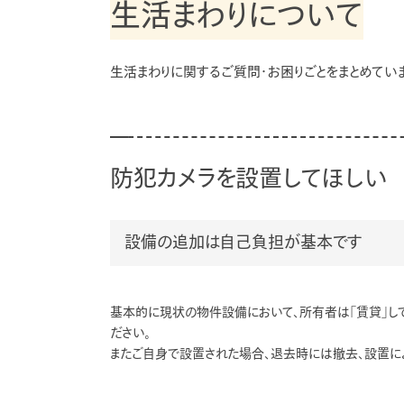
生活まわりについて
生活まわりに関するご質問・お困りごとをまとめていま
防犯カメラを設置してほしい
設備の追加は自己負担が基本です
基本的に現状の物件設備において、所有者は「賃貸」し
ださい。
またご自身で設置された場合、退去時には撤去、設置に