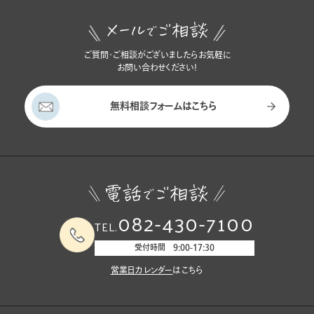
ご質問・ご相談がございましたらお気軽に
お問い合わせください！
無料相談フォームはこちら
082-430-7100
TEL.
受付時間 9:00-17:30
営業日カレンダー
はこちら