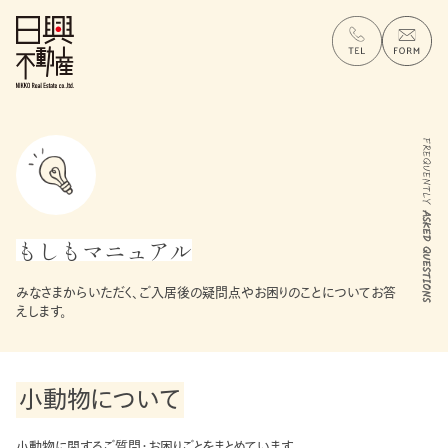
もしもマニュアル
みなさまからいただく、ご入居後の疑問点やお困りのことについてお答
えします。
小動物について
小動物に関するご質問・お困りごとをまとめています。