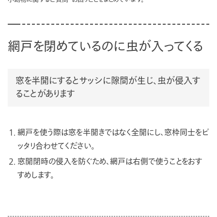
網戸を閉めているのに虫が入ってくる
窓を半開にするとサッシに隙間が生じ、虫が侵入す
ることがあります
網戸を使う際は窓を半開きではなく全開にし、窓枠同士をピ
ッタリ合わせてください。
窓開閉時の侵入を防ぐため、網戸は右側で使うことをおす
すめします。