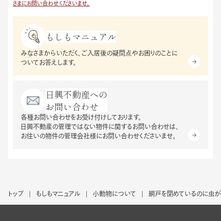
さまにお問い合わせくださいませ。
もしもマニュアル
みなさまからいただく、
ご入居後の疑問点やお困りのことに
ついてお答えします。
日興不動産への
お問い合わせ
各種お問い合わせをお受け付けしております。
日興不動産の管理ではない物件に関するお問い合わせは、
お住いの物件の管理会社様にお問い合わせくださいませ。
トップ
もしもマニュアル
小動物について
網戸を閉めているのに虫が