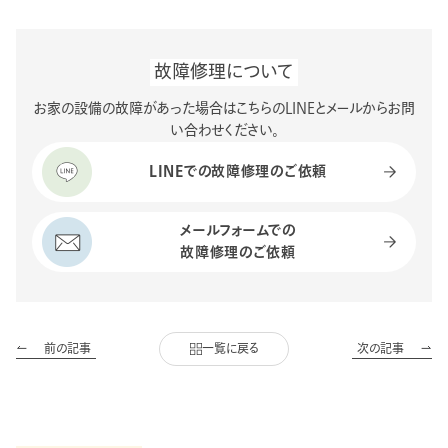
故障修理について
お家の設備の故障があった場合はこちらのLINEとメールからお問
い合わせください。
LINEでの故障修理のご依頼
メールフォームでの
故障修理のご依頼
前の記事
一覧に戻る
次の記事