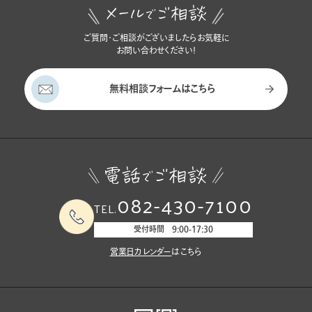
ご質問・ご相談がございましたらお気軽に
お問い合わせください！
無料相談フォームはこちら
082-430-7100
TEL.
受付時間 9:00-17:30
営業日カレンダー
はこちら