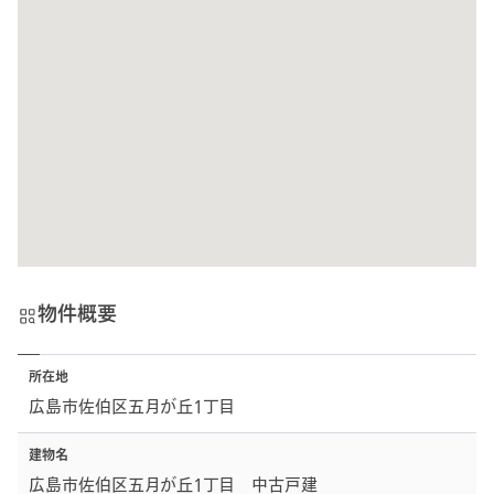
物件概要
所在地
広島市佐伯区五月が丘1丁目
建物名
広島市佐伯区五月が丘1丁目 中古戸建