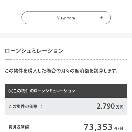
ローンシュミレーション
この物件を購入した場合の月々の返済額を試算します。
この物件のローンシミュレーション
2,790
この物件の価格
万円
73,353
毎月返済額
円/月