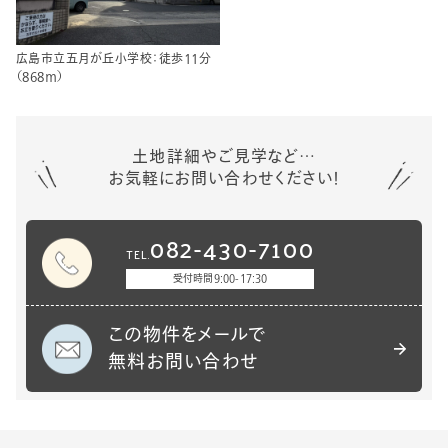
広島市立五月が丘小学校：徒歩11分
（868ｍ）
土地詳細やご見学など…
お気軽にお問い合わせください！
082-430-7100
TEL.
受付時間
9:00-17:30
この物件をメールで
無料お問い合わせ