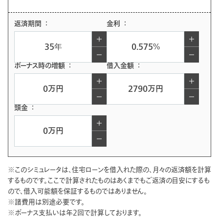
返済期間
金利
ボーナス時の増額
借入金額
頭金
※このシミュレータは、住宅ローンを借入れた際の、月々の返済額を計算
するものです。ここで計算されたものはあくまでもご返済の目安にするも
ので、借入可能額を保証するものではありません。
※諸費用は別途必要です。
※ボーナス支払いは年2回で計算しております。