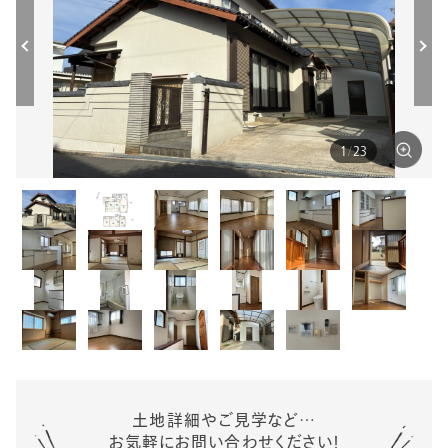
1
/
23
土地詳細やご見学など…
お気軽にお問い合わせください！