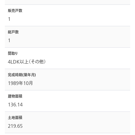
販売戸数
1
総戸数
1
間取り
4LDK以上（その他）
完成時期
(築年月)
1989年10月
建物面積
136.14
土地面積
219.65