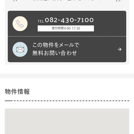
082-430-7100
TEL.
受付時間
9:00-17:30
この物件をメールで
無料お問い合わせ
物件情報