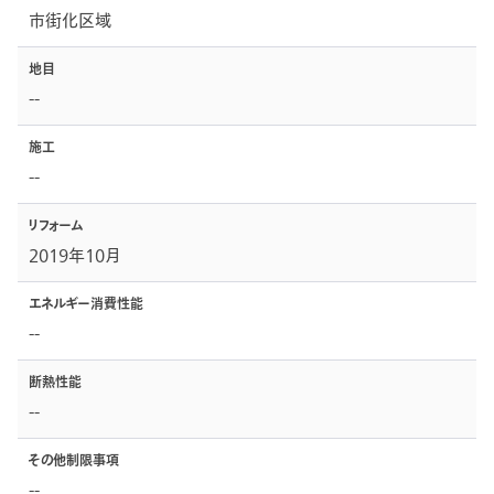
市街化区域
地目
--
施工
--
リフォーム
2019年10月
エネルギー消費性能
--
断熱性能
--
その他制限事項
--