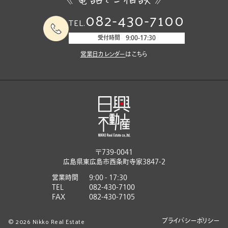
082-430-7100
TEL.
受付時間 9:00-17:30
営業日カレンダー
はこちら
〒739-0041
広島県東広島市西条町寺家3847-2
営業時間
9:00 - 17:30
TEL
082-430-7100
FAX
082-430-7105
© 2026 Nikko Real Estate
プライバシーポリシー