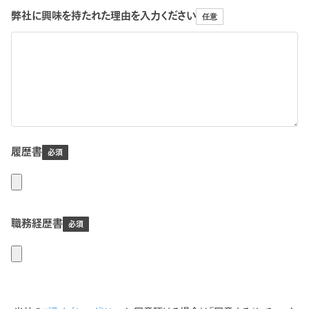
弊社に興味を持たれた理由を入力ください
履歴書
職務経歴書