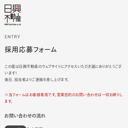
ENTRY
採用応募フォーム
この度は日興不動産のウェブサイトにアクセスいただき誠にありがとうござ
います！
後日、担当者よりご連絡を差し上げます。
※当フォームはお客様専用です。営業目的のお問い合わせは一切お断りし
ます。
お問い合わせの流れ