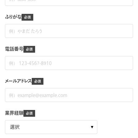
ふりがな
電話番号
メールアドレス
業界経験