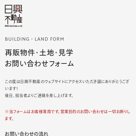
BUILDING・LAND FORM
再販物件・土地・見学
お問い合わせフォーム
この度は日興不動産のウェブサイトにアクセスいただき誠にありがとうござ
います！
後日、担当者よりご連絡を差し上げます。
※当フォームはお客様専用です。営業目的のお問い合わせは一切お断りし
ます。
お問い合わせの流れ