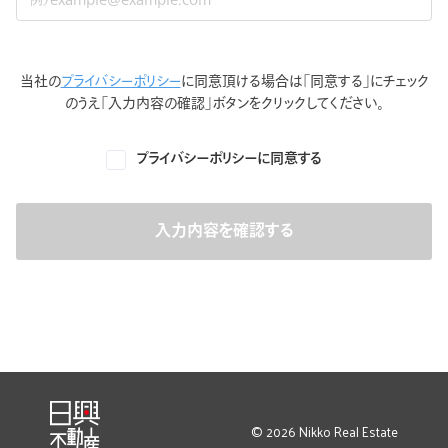
当社の
プライバシーポリシー
に同意頂ける場合は「同意する」に
チェック
のうえ「入力内容の確認」ボタンをクリックしてください。
プライバシーポリシーに同意する
入力内容を確認する
© 2026 Nikko Real Estate