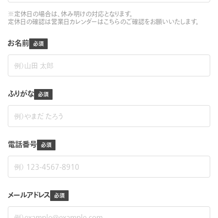
※定休日の場合は、休み明けの対応となります。
定休日の確認は
営業日カレンダーはこちら
のご確認をお願いいたします。
お名前
ふりがな
電話番号
メールアドレス