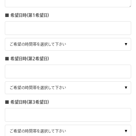
■ 希望日時(第1希望日)
■ 希望日時(第2希望日)
■ 希望日時(第3希望日)